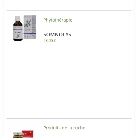
Phytothérapie
SOMNOLYS
23.95 €
Produits de la ruche