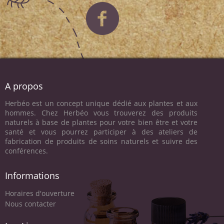
A propos
Herbéo est un concept unique dédié aux plantes et aux
hommes. Chez Herbéo vous trouverez des produits
naturels à base de plantes pour votre bien être et votre
santé et vous pourrez participer à des ateliers de
fabrication de produits de soins naturels et suivre des
conférences.
Informations
Horaires d'ouverture
Nous contacter