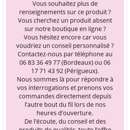
Vous souhaitez plus de
renseignements sur ce produit ?
Vous cherchez un produit absent
sur notre boutique en ligne ?
Vous hésitez encore car vous
voudriez un conseil personnalisé ?
Contactez-nous par téléphone au
06 83 36 49 77 (Bordeaux) ou 06
17 71 43 92 (Périgueux).
Nous sommes là pour répondre à
vos interrogations et prenons vos
commandes directement depuis
l’autre bout du fil lors de nos
heures d’ouverture.
De l’écoute, du conseil et des
produits de qualités, toute l’offre