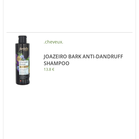
.cheveux.
JOAZEIRO BARK ANTI-DANDRUFF
SHAMPOO
13.8 €