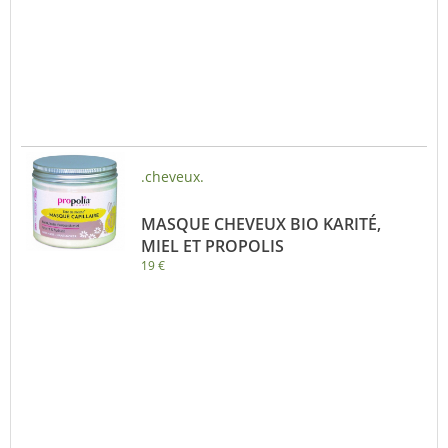
.cheveux.
MASQUE CHEVEUX BIO KARITÉ,
MIEL ET PROPOLIS
19 €