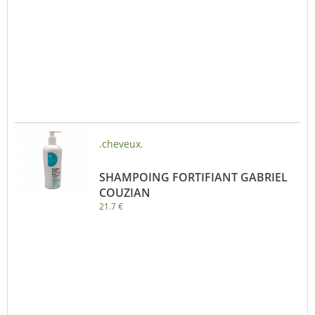
.cheveux.
SHAMPOING FORTIFIANT GABRIEL
COUZIAN
21.7 €