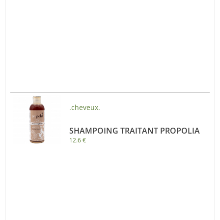
.cheveux.
SHAMPOING TRAITANT PROPOLIA
12.6 €