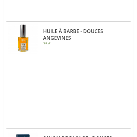
HUILE À BARBE - DOUCES
ANGEVINES
35 €