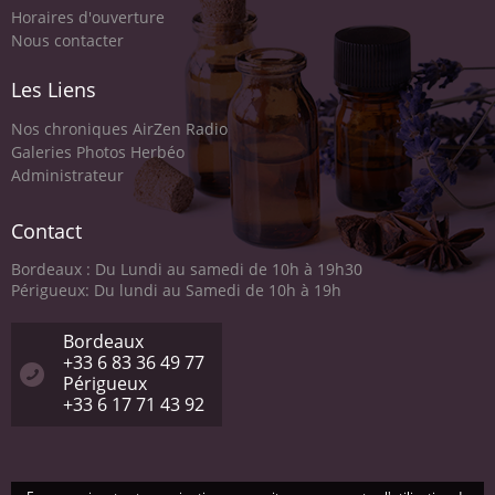
Horaires d'ouverture
Nous contacter
Les Liens
Nos chroniques AirZen Radio
Galeries Photos Herbéo
Administrateur
Contact
Bordeaux : Du Lundi au samedi de 10h à 19h30
Périgueux: Du lundi au Samedi de 10h à 19h
Bordeaux
+33 6 83 36 49 77
Périgueux
+33 6 17 71 43 92