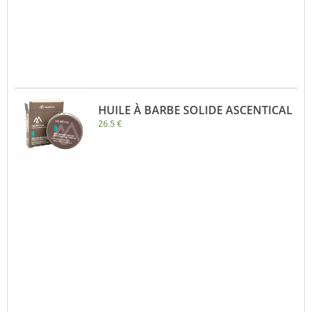
HUILE À BARBE SOLIDE ASCENTICAL
26.5 €