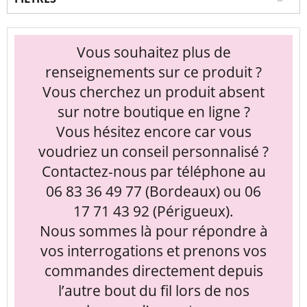
Vous souhaitez plus de
renseignements sur ce produit ?
Vous cherchez un produit absent
sur notre boutique en ligne ?
Vous hésitez encore car vous
voudriez un conseil personnalisé ?
Contactez-nous par téléphone au
06 83 36 49 77 (Bordeaux) ou 06
17 71 43 92 (Périgueux).
Nous sommes là pour répondre à
vos interrogations et prenons vos
commandes directement depuis
l’autre bout du fil lors de nos