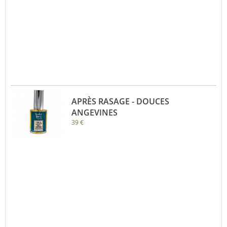
APRÈS RASAGE - DOUCES
ANGEVINES
39 €