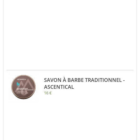
SAVON À BARBE TRADITIONNEL -
ASCENTICAL
16 €