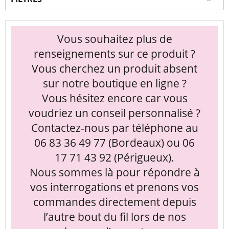
Vous souhaitez plus de
renseignements sur ce produit ?
Vous cherchez un produit absent
sur notre boutique en ligne ?
Vous hésitez encore car vous
voudriez un conseil personnalisé ?
Contactez-nous par téléphone au
06 83 36 49 77 (Bordeaux) ou 06
17 71 43 92 (Périgueux).
Nous sommes là pour répondre à
vos interrogations et prenons vos
commandes directement depuis
l’autre bout du fil lors de nos