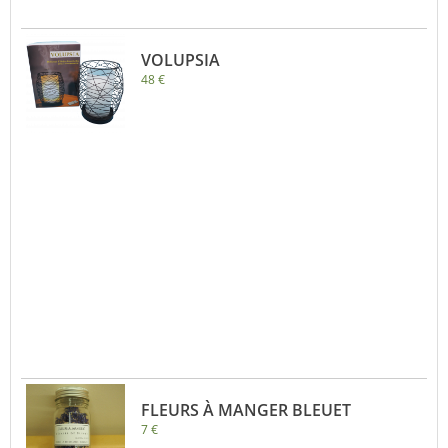
VOLUPSIA
48 €
FLEURS À MANGER BLEUET
7 €