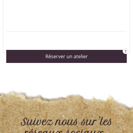
?
Réserver un atelier
Suivez nous sur les