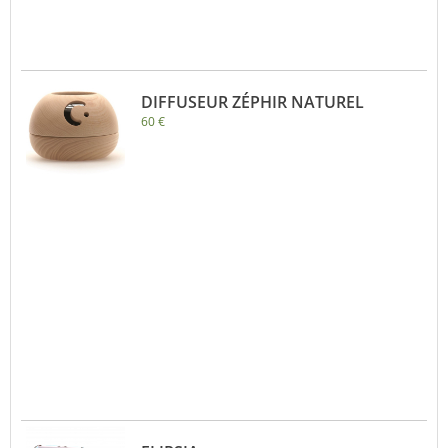
DIFFUSEUR ZÉPHIR NATUREL
60 €