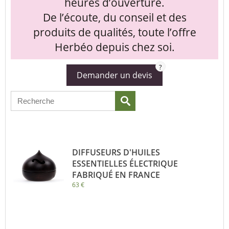
heures d’ouverture.
De l’écoute, du conseil et des
produits de qualités, toute l’offre
Herbéo depuis chez soi.
?
Demander un devis
DIFFUSEURS D'HUILES
ESSENTIELLES ÉLECTRIQUE
FABRIQUÉ EN FRANCE
63 €