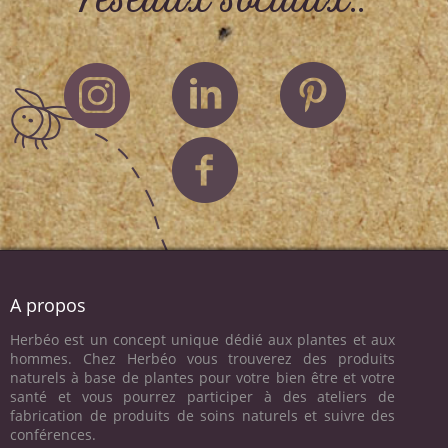
réseaux sociaux..
A propos
Herbéo est un concept unique dédié aux plantes et aux
hommes. Chez Herbéo vous trouverez des produits
naturels à base de plantes pour votre bien être et votre
santé et vous pourrez participer à des ateliers de
fabrication de produits de soins naturels et suivre des
conférences.