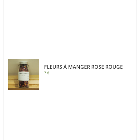
FLEURS À MANGER ROSE ROUGE
7 €