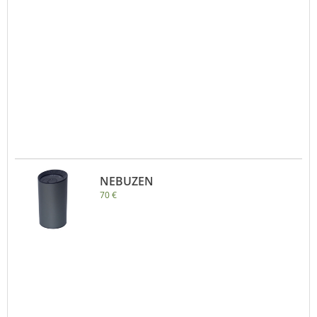
NEBUZEN
70 €