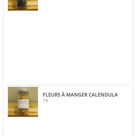
FLEURS À MANGER CALENDULA
7 €