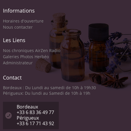
Informations
Horaires d'ouverture
Nous contacter
Les Liens
Nos chroniques AirZen Radio
Galeries Photos Herbéo
Administrateur
Contact
Bordeaux : Du Lundi au samedi de 10h à 19h30
Périgueux: Du lundi au Samedi de 10h à 19h
Bordeaux
+33 6 83 36 49 77
Périgueux
+33 6 17 71 43 92