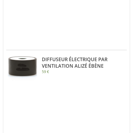
DIFFUSEUR ÉLECTRIQUE PAR
VENTILATION ALIZÉ ÉBÈNE
59 €