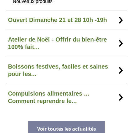
Nouveaux produits
Ouvert Dimanche 21 et 28 10h -19h
Atelier de Noël - Offrir du bien-être
100% fait...
Boissons festives, faciles et saines
pour les...
Compulsions alimentaires ...
Comment reprendre le...
Voir toutes les actualités