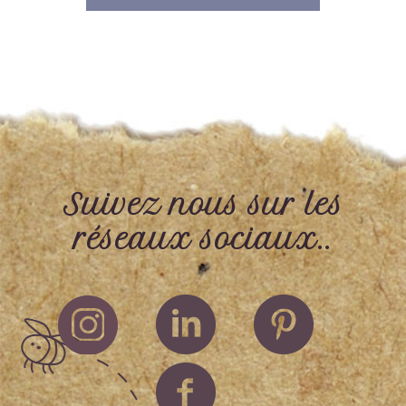
Suivez nous sur les
réseaux sociaux..