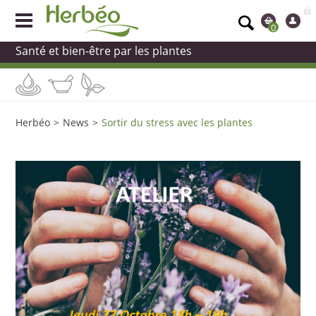
0
Santé et bien-être par les plantes
Herbéo
>
News
>
Sortir du stress avec les plantes