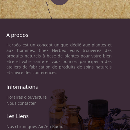
A propos
Herbéo est un concept unique dédié aux plantes et
aux hommes. Chez Herbéo vous trouverez des
produits naturels à base de plantes pour votre bien
être et votre santé et vous pourrez participer à des
ateliers de fabrication de produits de soins naturels
et suivre des conférences.
Informations
Horaires d'ouverture
Nous contacter
Les Liens
Nos chroniques AirZen Radio