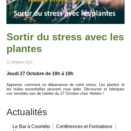
Sortir du stress avec les
plantes
11 Octobre 2022
Jeudi 27 Octobre de 18h à 19h
Apprenez comment se débarrasser de votre stress. Les plantes et
les huiles essentielles peuvent vous aider. Découvrez et fabriquez
vos remèdes lors de l'atelier du 27 Octobre chez Herbéo !
Actualités
Le Bar à Cosméto
Conférences et Formations