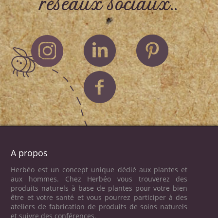
réseaux sociaux..
A propos
Herbéo est un concept unique dédié aux plantes et
aux hommes. Chez Herbéo vous trouverez des
produits naturels à base de plantes pour votre bien
être et votre santé et vous pourrez participer à des
ateliers de fabrication de produits de soins naturels
et suivre des conférences.