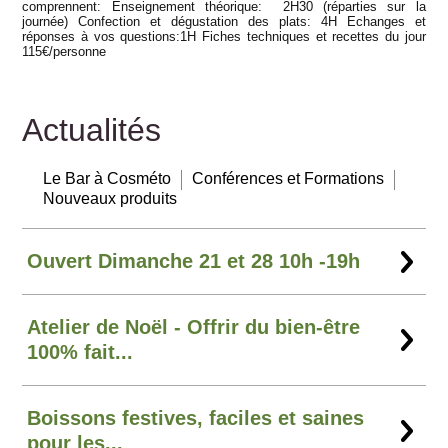
comprennent: Enseignement théorique: 2H30 (réparties sur la
journée) Confection et dégustation des plats: 4H Echanges et
réponses à vos questions:1H Fiches techniques et recettes du jour
115€/personne
Actualités
Le Bar à Cosméto
Conférences et Formations
Nouveaux produits
Ouvert Dimanche 21 et 28 10h -19h
Atelier de Noël - Offrir du bien-être
100% fait...
Boissons festives, faciles et saines
pour les...