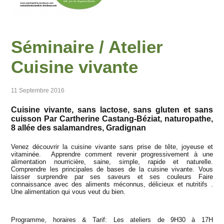
Séminaire / Atelier
Cuisine vivante
11 Septembre 2016
Cuisine vivante, sans lactose, sans gluten et sans
cuisson Par Cartherine Castang-Béziat, naturopathe,
8 allée des salamandres, Gradignan
Venez découvrir la cuisine vivante sans prise de tête, joyeuse et
vitaminée. Apprendre comment revenir progressivement à une
alimentation nourricière, saine, simple, rapide et naturelle.
Comprendre les principales de bases de la cuisine vivante. Vous
laisser surprendre par ses saveurs et ses couleurs Faire
connaissance avec des aliments méconnus, délicieux et nutritifs .
Une alimentation qui vous veut du bien.
Programme, horaires & Tarif: Les ateliers de 9H30 à 17H