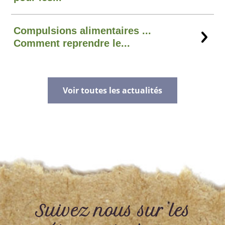
Compulsions alimentaires ...
Comment reprendre le...
Voir toutes les actualités
Suivez nous sur les