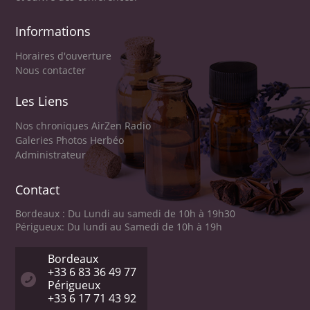
Informations
Horaires d'ouverture
Nous contacter
Les Liens
Nos chroniques AirZen Radio
Galeries Photos Herbéo
Administrateur
Contact
Bordeaux : Du Lundi au samedi de 10h à 19h30
Périgueux: Du lundi au Samedi de 10h à 19h
Bordeaux
+33 6 83 36 49 77
Périgueux
+33 6 17 71 43 92