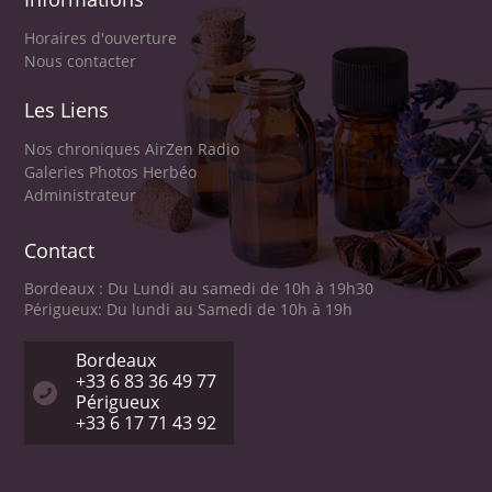
Horaires d'ouverture
Nous contacter
Les Liens
Nos chroniques AirZen Radio
Galeries Photos Herbéo
Administrateur
Contact
Bordeaux : Du Lundi au samedi de 10h à 19h30
Périgueux: Du lundi au Samedi de 10h à 19h
Bordeaux
+33 6 83 36 49 77
Périgueux
+33 6 17 71 43 92