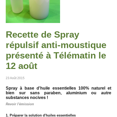
Recette de Spray
répulsif anti-moustique
présenté à Télématin le
12 août
23 Août 2015
Spray à base d'huile essentielles 100% naturel et
bien sur sans paraben, aluminium ou autre
substances nocives !
Revoir l'émission
1. Préparer la solution d'huiles essentielles