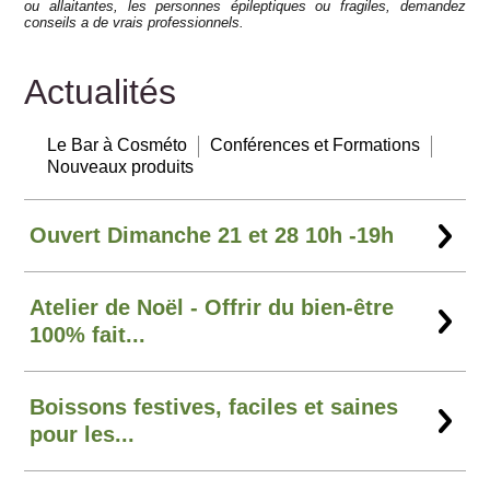
ou allaitantes, les personnes épileptiques ou fragiles, demandez
conseils a de vrais professionnels.
Actualités
Le Bar à Cosméto
Conférences et Formations
Nouveaux produits
Ouvert Dimanche 21 et 28 10h -19h
Atelier de Noël - Offrir du bien-être
100% fait...
Boissons festives, faciles et saines
pour les...