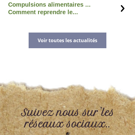
Compulsions alimentaires ...
Comment reprendre le...
Voir toutes les actualités
Suivez nous sur les
réseaux sociaux..