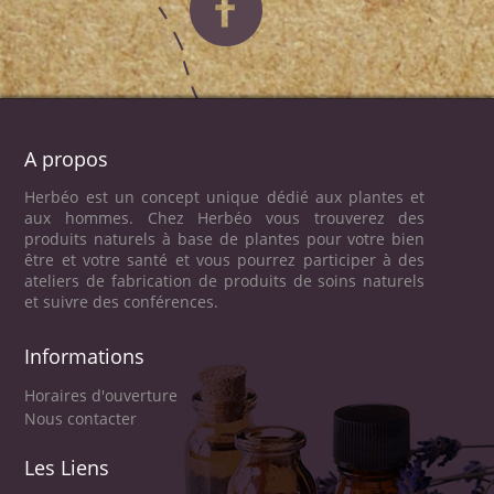
A propos
Herbéo est un concept unique dédié aux plantes et
aux hommes. Chez Herbéo vous trouverez des
produits naturels à base de plantes pour votre bien
être et votre santé et vous pourrez participer à des
ateliers de fabrication de produits de soins naturels
et suivre des conférences.
Informations
Horaires d'ouverture
Nous contacter
Les Liens