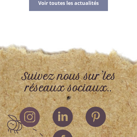
Voir toutes les actualités
Suivez nous sur les
réseaux sociaux..