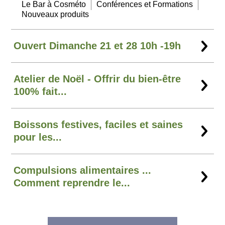
Le Bar à Cosméto
Conférences et Formations
Nouveaux produits
Ouvert Dimanche 21 et 28 10h -19h
Atelier de Noël - Offrir du bien-être
100% fait...
Boissons festives, faciles et saines
pour les...
Compulsions alimentaires ...
Comment reprendre le...