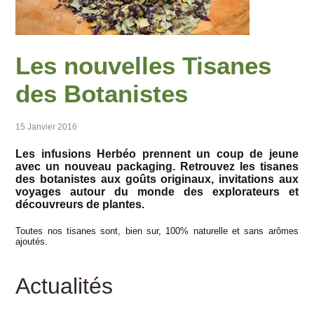
Les nouvelles Tisanes
des Botanistes
15 Janvier 2016
Les infusions Herbéo prennent un coup de jeune
avec un nouveau packaging. Retrouvez les tisanes
des botanistes aux goûts originaux, invitations aux
voyages autour du monde des explorateurs et
découvreurs de plantes.
Toutes nos tisanes sont, bien sur, 100% naturelle et sans arômes
ajoutés.
Actualités