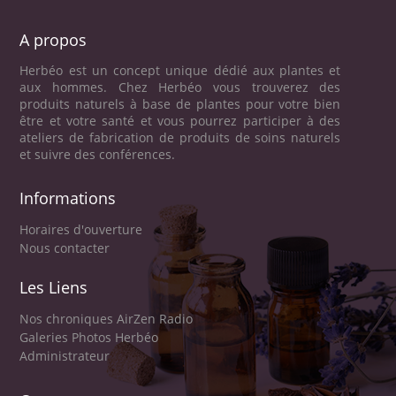
A propos
Herbéo est un concept unique dédié aux plantes et
aux hommes. Chez Herbéo vous trouverez des
produits naturels à base de plantes pour votre bien
être et votre santé et vous pourrez participer à des
ateliers de fabrication de produits de soins naturels
et suivre des conférences.
Informations
Horaires d'ouverture
Nous contacter
Les Liens
Nos chroniques AirZen Radio
Galeries Photos Herbéo
Administrateur