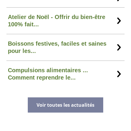
Atelier de Noël - Offrir du bien-être
100% fait...
Boissons festives, faciles et saines
pour les...
Compulsions alimentaires ...
Comment reprendre le...
Voir toutes les actualités