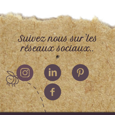
Suivez nous sur les
réseaux sociaux..