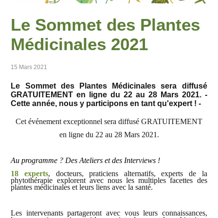
Le Sommet des Plantes
Médicinales 2021
15 Mars 2021
Le Sommet des Plantes Médicinales sera diffusé
GRATUITEMENT en ligne du 22 au 28 Mars 2021. -
Cette année, nous y participons en tant qu'expert ! -
Cet événement exceptionnel sera diffusé GRATUITEMENT
en ligne du 22 au 28 Mars 2021.
Au programme ? Des Ateliers et des Interviews !
18 experts
, docteurs, praticiens alternatifs, experts de la
phytothérapie explorent avec nous les multiples facettes des
plantes médicinales et leurs liens avec la santé.
Les intervenants partageront avec vous leurs connaissances,