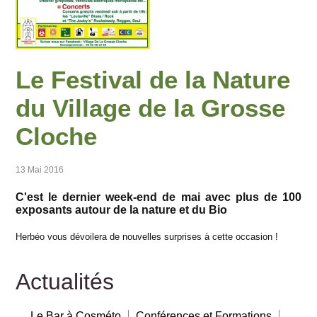
Le Festival de la Nature
du Village de la Grosse
Cloche
13 Mai 2016
C'est le dernier week-end de mai avec plus de 100
exposants autour de la nature et du Bio
Herbéo vous dévoilera de nouvelles surprises à cette occasion !
Actualités
Le Bar à Cosméto
Conférences et Formations