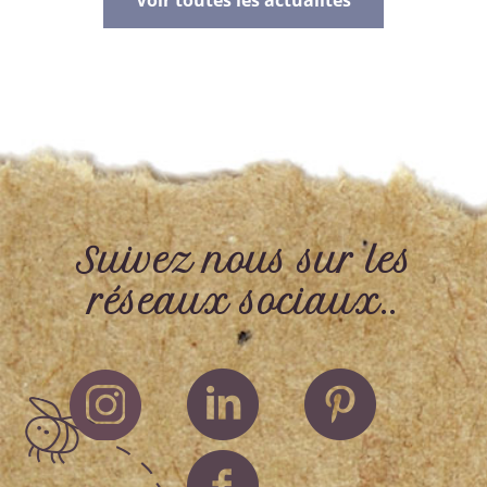
Voir toutes les actualités
Suivez nous sur les
réseaux sociaux..