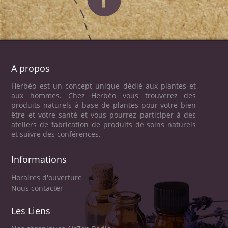
A propos
Herbéo est un concept unique dédié aux plantes et
aux hommes. Chez Herbéo vous trouverez des
produits naturels à base de plantes pour votre bien
être et votre santé et vous pourrez participer à des
ateliers de fabrication de produits de soins naturels
et suivre des conférences.
Informations
Horaires d'ouverture
Nous contacter
Les Liens