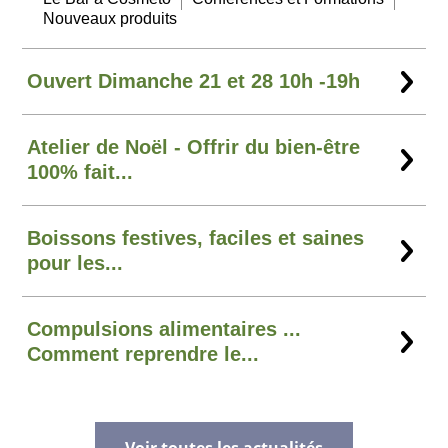
Nouveaux produits
Ouvert Dimanche 21 et 28 10h -19h
Atelier de Noël - Offrir du bien-être
100% fait...
Boissons festives, faciles et saines
pour les...
Compulsions alimentaires ...
Comment reprendre le...