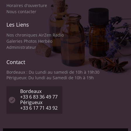
Horaires d'ouverture
Nous contacter
Les Liens
Nos chroniques AirZen Radio
Galeries Photos Herbéo
Administrateur
Contact
Bordeaux : Du Lundi au samedi de 10h à 19h30
Périgueux: Du lundi au Samedi de 10h à 19h
Bordeaux
+33 6 83 36 49 77
Périgueux
+33 6 17 71 43 92