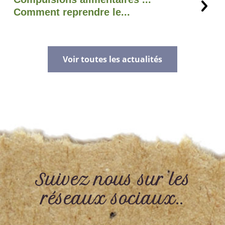
Comment reprendre le...
Voir toutes les actualités
Suivez nous sur les
réseaux sociaux..