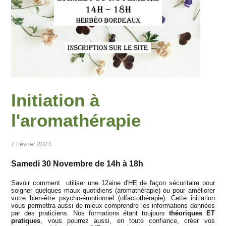
Initiation à
l'aromathérapie
7 Février 2023
Samedi 30 Novembre de 14h à 18h
Savoir comment utiliser une 12aine d'HE de façon sécuritaire pour
soigner quelques maux quotidiens (aromathérapie) ou pour améliorer
votre bien-être psycho-émotionnel (olfactothérapie). Cette initiation
vous permettra aussi de mieux comprendre les informations données
par des praticiens. Nos formations étant toujours
théoriques ET
pratiques
, vous pourrez aussi, en toute confiance, créer vos