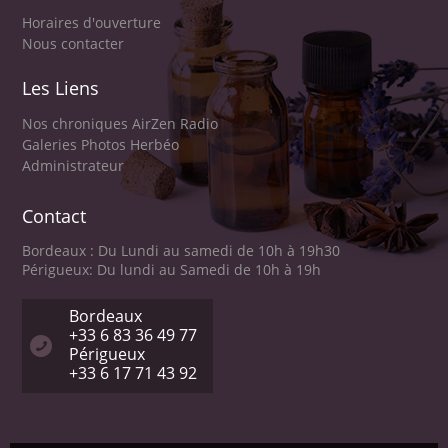
Horaires d'ouverture
Nous contacter
Les Liens
Nos chroniques AirZen Radio
Galeries Photos Herbéo
Administrateur
Contact
Bordeaux : Du Lundi au samedi de 10h à 19h30
Périgueux: Du lundi au Samedi de 10h à 19h
Bordeaux
+33 6 83 36 49 77
Périgueux
+33 6 17 71 43 92