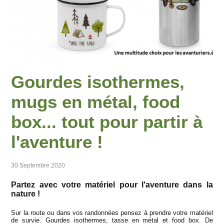
Gourdes isothermes,
mugs en métal, food
box... tout pour partir à
l'aventure !
30 Septembre 2020
Partez avec votre matériel pour l'aventure dans la
nature !
Sur la route ou dans vos randonnées pensez à prendre votre matériel
de survie. Gourdes isothermes, tasse en métal et food box. De