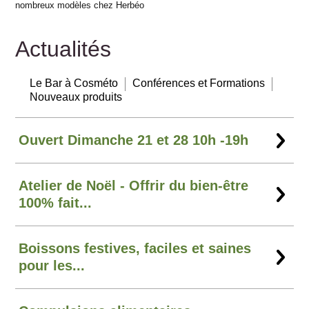
nombreux modèles chez Herbéo
Actualités
Le Bar à Cosméto
Conférences et Formations
Nouveaux produits
Ouvert Dimanche 21 et 28 10h -19h
Atelier de Noël - Offrir du bien-être
100% fait...
Boissons festives, faciles et saines
pour les...