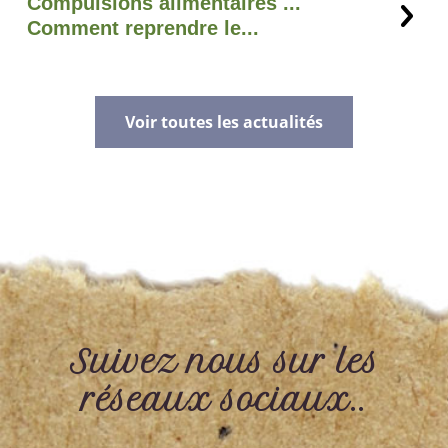
Compulsions alimentaires ...
Comment reprendre le...
Voir toutes les actualités
Suivez nous sur les
réseaux sociaux..