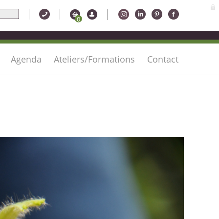
0
Agenda
Ateliers/Formations
Contact