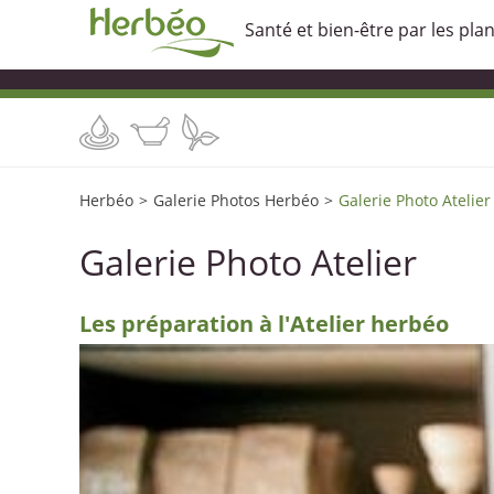
Santé et bien-être par les pla
Herbéo
>
Galerie Photos Herbéo
>
Galerie Photo Atelier
Galerie Photo Atelier
Les préparation à l'Atelier herbéo