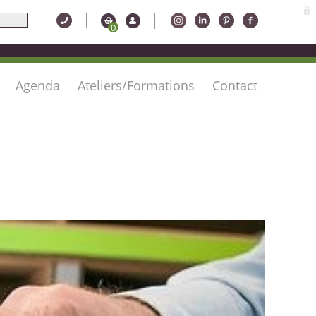
0
Agenda
Ateliers/Formations
Contact