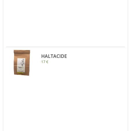
HALTACIDE
17 €