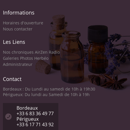
Informations
Horaires d'ouverture
Nous contacter
Les Liens
Nos chroniques AirZen Radio
Galeries Photos Herbéo
Administrateur
Contact
Bordeaux : Du Lundi au samedi de 10h à 19h30
Périgueux: Du lundi au Samedi de 10h à 19h
Bordeaux
+33 6 83 36 49 77
Périgueux
+33 6 17 71 43 92