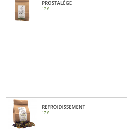
PROSTALÈGE
17 €
REFROIDISSEMENT
17 €