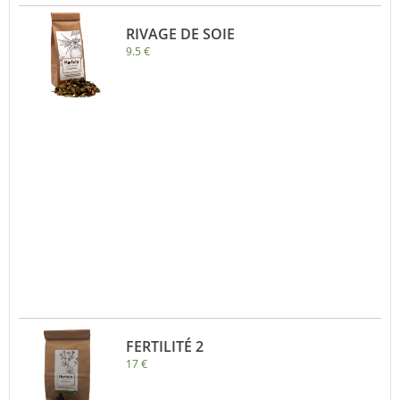
RIVAGE DE SOIE
9.5 €
FERTILITÉ 2
17 €