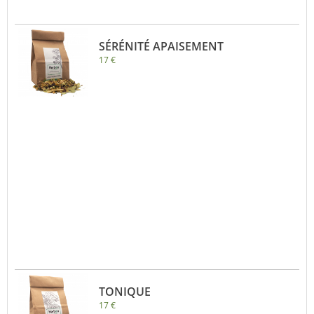
SÉRÉNITÉ APAISEMENT
17 €
TONIQUE
17 €