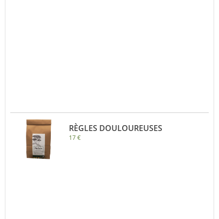
RÈGLES DOULOUREUSES
17 €