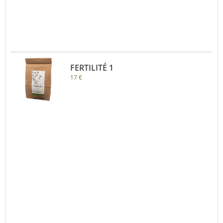
FERTILITÉ 1
17 €