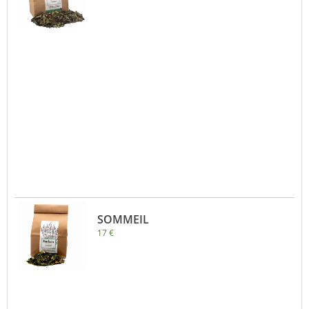
SOMMEIL
17 €