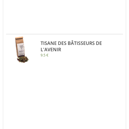
TISANE DES BÂTISSEURS DE
L'AVENIR
9.5 €