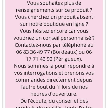
Vous souhaitez plus de
renseignements sur ce produit ?
Vous cherchez un produit absent
sur notre boutique en ligne ?
Vous hésitez encore car vous
voudriez un conseil personnalisé ?
Contactez-nous par téléphone au
06 83 36 49 77 (Bordeaux) ou 06
17 71 43 92 (Périgueux).
Nous sommes là pour répondre à
vos interrogations et prenons vos
commandes directement depuis
l’autre bout du fil lors de nos
heures d’ouverture.
De l’écoute, du conseil et des
produits de qualités, toute l’offre