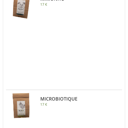
17 €
MICROBIOTIQUE
17 €