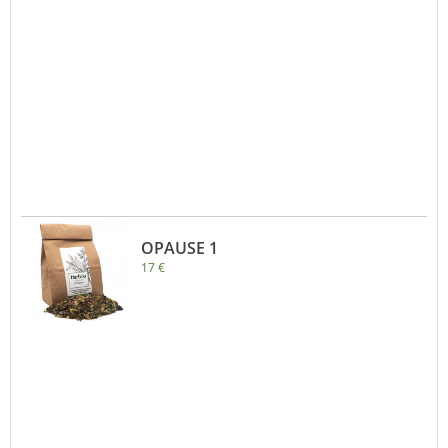
OPAUSE 1
17 €