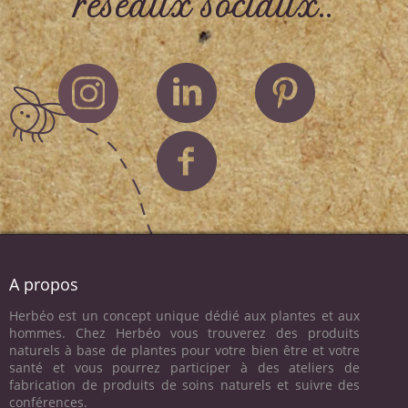
réseaux sociaux..
A propos
Herbéo est un concept unique dédié aux plantes et aux
hommes. Chez Herbéo vous trouverez des produits
naturels à base de plantes pour votre bien être et votre
santé et vous pourrez participer à des ateliers de
fabrication de produits de soins naturels et suivre des
conférences.