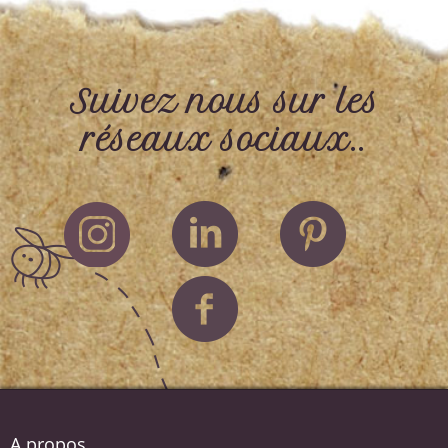
Suivez nous sur les
réseaux sociaux..
A propos