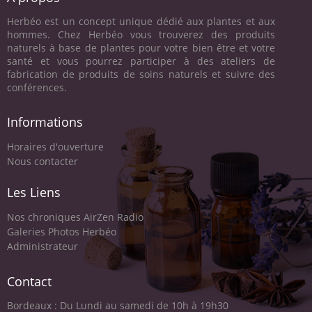
Herbéo est un concept unique dédié aux plantes et aux
hommes. Chez Herbéo vous trouverez des produits
naturels à base de plantes pour votre bien être et votre
santé et vous pourrez participer à des ateliers de
fabrication de produits de soins naturels et suivre des
conférences.
Informations
Horaires d'ouverture
Nous contacter
Les Liens
Nos chroniques AirZen Radio
Galeries Photos Herbéo
Administrateur
Contact
Bordeaux : Du Lundi au samedi de 10h à 19h30