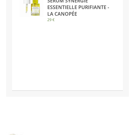
SÉRUM SYNERGIE
ESSENTIELLE PURIFIANTE -
LA CANOPÉE
29 €