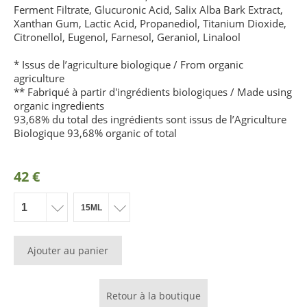
Ferment Filtrate, Glucuronic Acid, Salix Alba Bark Extract,
Xanthan Gum, Lactic Acid, Propanediol, Titanium Dioxide,
Citronellol, Eugenol, Farnesol, Geraniol, Linalool
* Issus de l’agriculture biologique / From organic
agriculture
** Fabriqué à partir d'ingrédients biologiques / Made using
organic ingredients
93,68% du total des ingrédients sont issus de l’Agriculture
Biologique 93,68% organic of total
42 €
Ajouter au panier
Retour à la boutique