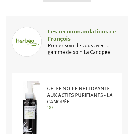
Les recommandations de
François
Prenez soin de vous avec la
gamme de soin La Canopée :
GELÉE NOIRE NETTOYANTE
AUX ACTIFS PURIFIANTS - LA
CANOPÉE
18 €