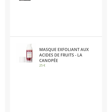
MASQUE EXFOLIANT AUX
ACIDES DE FRUITS - LA
CANOPÉE
25 €