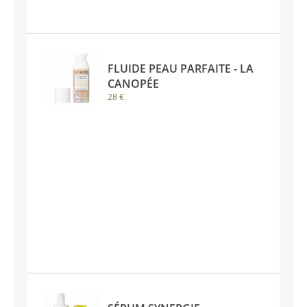
FLUIDE PEAU PARFAITE - LA
CANOPÉE
28 €