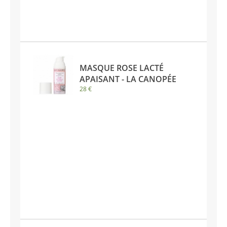
MASQUE ROSE LACTÉ
APAISANT - LA CANOPÉE
28 €