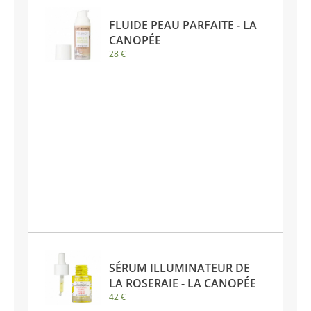
FLUIDE PEAU PARFAITE - LA
CANOPÉE
28 €
SÉRUM ILLUMINATEUR DE
LA ROSERAIE - LA CANOPÉE
42 €