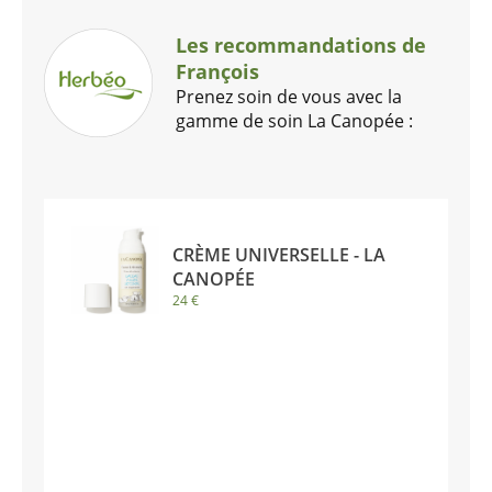
Les recommandations de
François
Prenez soin de vous avec la
gamme de soin La Canopée :
CRÈME UNIVERSELLE - LA
CANOPÉE
24 €