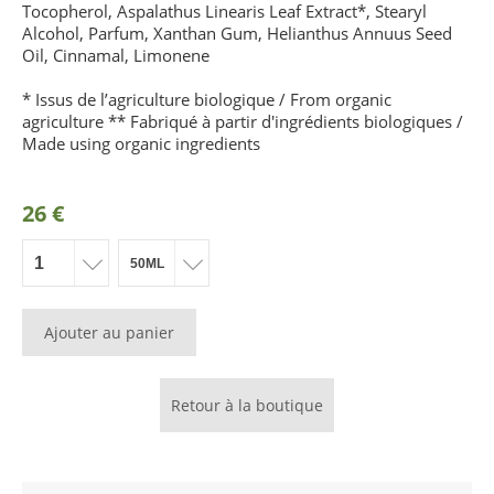
Tocopherol, Aspalathus Linearis Leaf Extract*, Stearyl
Alcohol, Parfum, Xanthan Gum, Helianthus Annuus Seed
Oil, Cinnamal, Limonene
* Issus de l’agriculture biologique / From organic
agriculture ** Fabriqué à partir d'ingrédients biologiques /
Made using organic ingredients
26 €
Ajouter au panier
Retour à la boutique