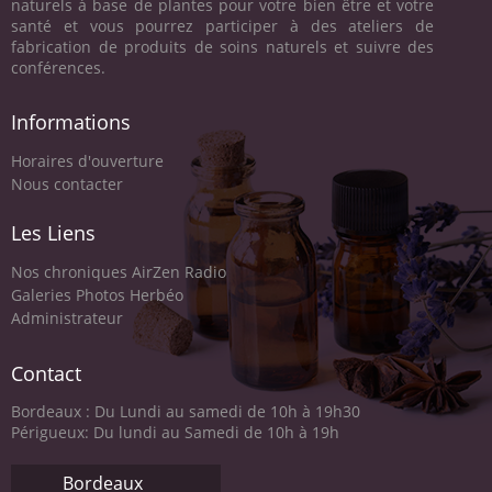
naturels à base de plantes pour votre bien être et votre
santé et vous pourrez participer à des ateliers de
fabrication de produits de soins naturels et suivre des
conférences.
Informations
Horaires d'ouverture
Nous contacter
Les Liens
Nos chroniques AirZen Radio
Galeries Photos Herbéo
Administrateur
Contact
Bordeaux : Du Lundi au samedi de 10h à 19h30
Périgueux: Du lundi au Samedi de 10h à 19h
Bordeaux