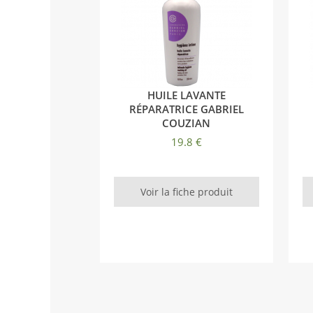
HUILE LAVANTE
RÉPARATRICE GABRIEL
COUZIAN
19.8 €
Voir la fiche produit