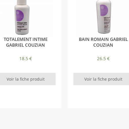
TOTALEMENT INTIME
BAIN ROMAIN GABRIEL
GABRIEL COUZIAN
COUZIAN
18.5 €
26.5 €
Voir la fiche produit
Voir la fiche produit