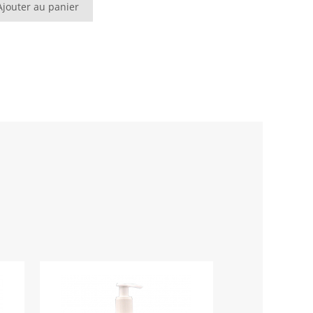
Ajouter au panier