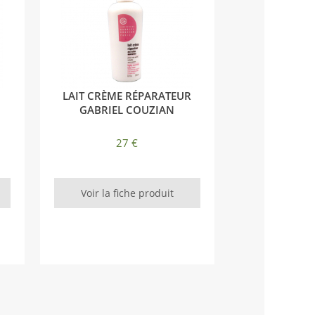
LAIT CRÈME RÉPARATEUR
GABRIEL COUZIAN
27 €
Voir la fiche produit