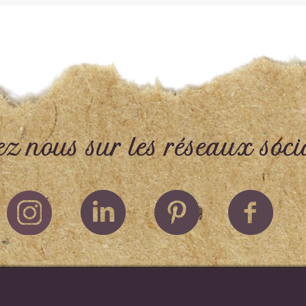
ez nous sur les réseaux soci