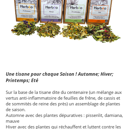
Une tisane pour chaque Saison ! Automne; Hiver;
Printemps; Eté
Sur la base de la tisane dite du centenaire (un mélange aux
vertus anti-inflammatoire de feuilles de frêne, de cassis et
de sommités de reine des près) un assemblage de plantes
de saison.
Automne avec des plantes dépuratives : pissenlit, damiana,
mauve
Hiver avec des plantes qui réchauffent et luttent contre les