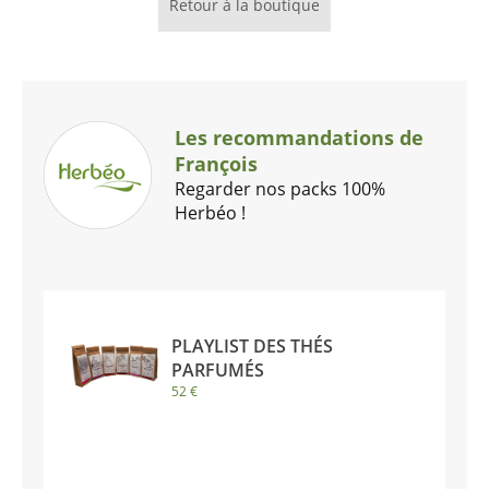
Retour à la boutique
Les recommandations de
François
Regarder nos packs 100%
Herbéo !
PLAYLIST DES THÉS
PARFUMÉS
52 €