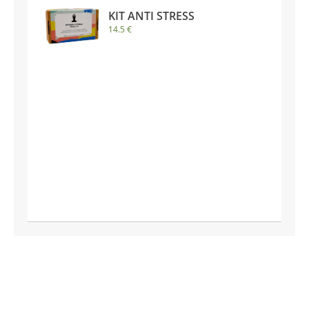
KIT ANTI STRESS
14.5 €