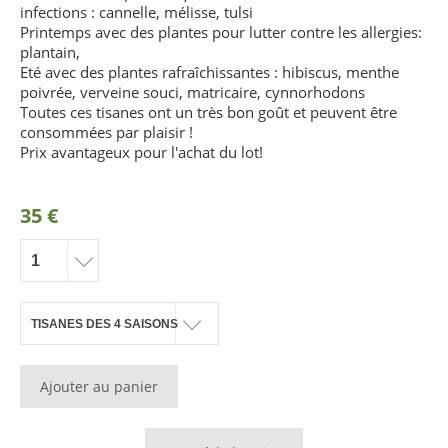
infections : cannelle, mélisse, tulsi
Printemps avec des plantes pour lutter contre les allergies:
plantain,
Eté avec des plantes rafraîchissantes : hibiscus, menthe
poivrée, verveine souci, matricaire, cynnorhodons
Toutes ces tisanes ont un très bon goût et peuvent être
consommées par plaisir !
Prix avantageux pour l'achat du lot!
35 €
Ajouter au panier