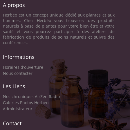
A propos
Herbéo est un concept unique dédié aux plantes et aux
hommes. Chez Herbéo vous trouverez des produits
naturels à base de plantes pour votre bien être et votre
santé et vous pourrez participer à des ateliers de
fabrication de produits de soins naturels et suivre des
conférences.
Informations
Horaires d'ouverture
Nous contacter
Les Liens
Nos chroniques AirZen Radio
Galeries Photos Herbéo
Administrateur
Contact