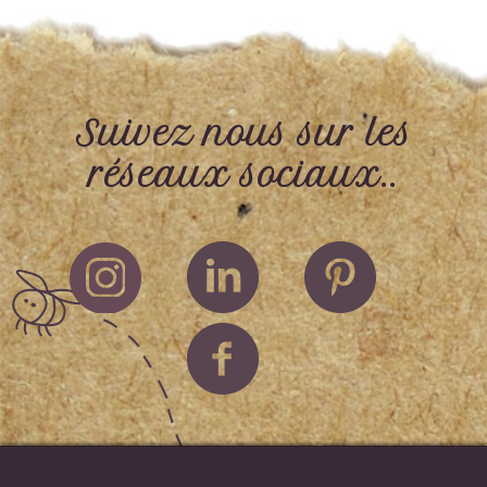
Suivez nous sur les
réseaux sociaux..