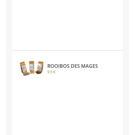
ROOIBOS DES MAGES
9.5 €