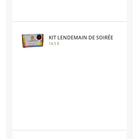
KIT LENDEMAIN DE SOIRÉE
14.5 €