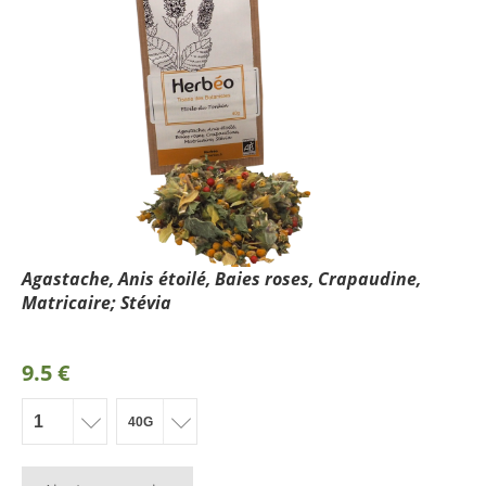
Agastache, Anis étoilé, Baies roses, Crapaudine,
Matricaire; Stévia
9.5 €