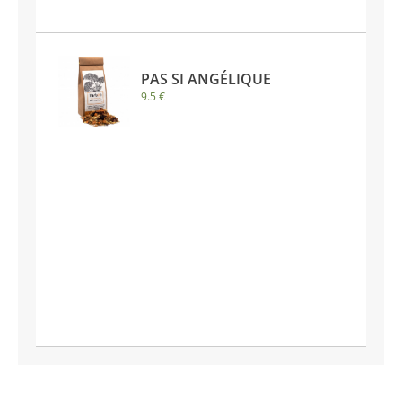
PAS SI ANGÉLIQUE
9.5 €