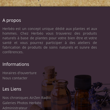
A propos
Herbéo est un concept unique dédié aux plantes et aux
hommes. Chez Herbéo vous trouverez des produits
naturels à base de plantes pour votre bien être et votre
santé et vous pourrez participer à des ateliers de
fabrication de produits de soins naturels et suivre des
conférences.
Informations
Horaires d'ouverture
Nous contacter
Les Liens
Nos chroniques AirZen Radio
Galeries Photos Herbéo
Administrateur