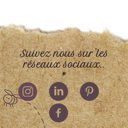
Suivez nous sur les
réseaux sociaux..