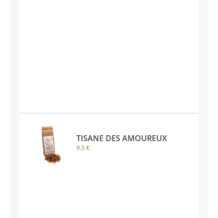
TISANE DES AMOUREUX
9.5 €