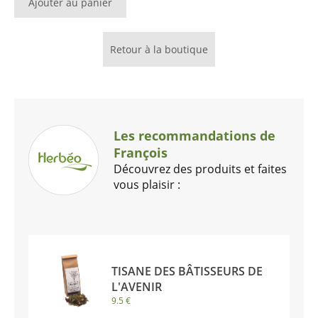
Ajouter au panier
Retour à la boutique
Les recommandations de
François
Découvrez des produits et faites
vous plaisir :
TISANE DES BÂTISSEURS DE
L'AVENIR
9.5 €