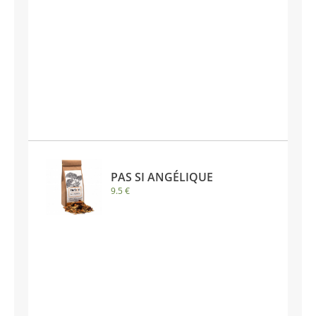
PAS SI ANGÉLIQUE
9.5 €