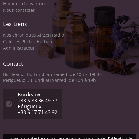
Horaires d'ouverture
Nous contacter
Les Liens
Nos chroniques AirZen Radio
Galeries Photos Herbéo
Administrateur
Contact
Bordeaux : Du Lundi au samedi de 10h à 19h30
Périgueux: Du lundi au Samedi de 10h à 19h
Bordeaux
+33 6 83 36 49 77
Périgueux
+33 6 17 71 43 92
En poursuivant votre navigation sur ce site, vous acceptez l'utilisation de