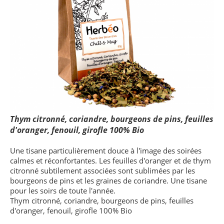
Thym citronné, coriandre, bourgeons de pins, feuilles
d'oranger, fenouil, girofle 100% Bio
Une tisane particulièrement douce à l'image des soirées
calmes et réconfortantes. Les feuilles d'oranger et de thym
citronné subtilement associées sont sublimées par les
bourgeons de pins et les graines de coriandre. Une tisane
pour les soirs de toute l'année.
Thym citronné, coriandre, bourgeons de pins, feuilles
d'oranger, fenouil, girofle 100% Bio