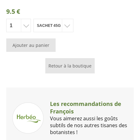
9.5 €
Ajouter au panier
Retour à la boutique
Les recommandations de
François
Vous aimerez aussi les goûts
subtils de nos autres tisanes des
botanistes !