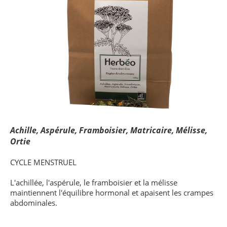
Achille, Aspérule, Framboisier, Matricaire, Mélisse,
Ortie
CYCLE MENSTRUEL
L'achillée, l'aspérule, le framboisier et la mélisse
maintiennent l'équilibre hormonal et apaisent les crampes
abdominales.