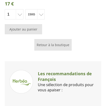
17 €
Ajouter au panier
Retour à la boutique
Les recommandations de
François
Une sélection de produits pour
vous apaiser :