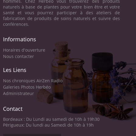
hommes. Chez Herbéo vous trouverez des produits
naturels à base de plantes pour votre bien être et votre
santé et vous pourrez participer à des ateliers de
fabrication de produits de soins naturels et suivre des
conférences.
Informations
Horaires d'ouverture
Nous contacter
Les Liens
Nos chroniques AirZen Radio
Galeries Photos Herbéo
Administrateur
Contact
Bordeaux : Du Lundi au samedi de 10h à 19h30
Périgueux: Du lundi au Samedi de 10h à 19h