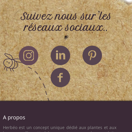
Suivez nous sur les
réseaux sociaux..
A propos
Herbéo est un concept unique dédié aux plantes et aux