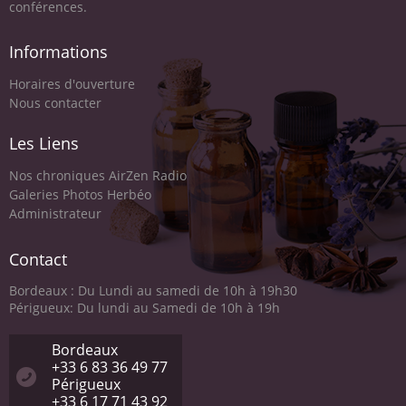
conférences.
Informations
Horaires d'ouverture
Nous contacter
Les Liens
Nos chroniques AirZen Radio
Galeries Photos Herbéo
Administrateur
Contact
Bordeaux : Du Lundi au samedi de 10h à 19h30
Périgueux: Du lundi au Samedi de 10h à 19h
Bordeaux
+33 6 83 36 49 77
Périgueux
+33 6 17 71 43 92