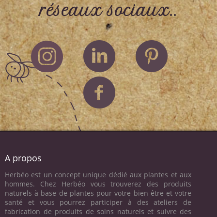
réseaux sociaux..
A propos
Herbéo est un concept unique dédié aux plantes et aux
hommes. Chez Herbéo vous trouverez des produits
naturels à base de plantes pour votre bien être et votre
santé et vous pourrez participer à des ateliers de
fabrication de produits de soins naturels et suivre des