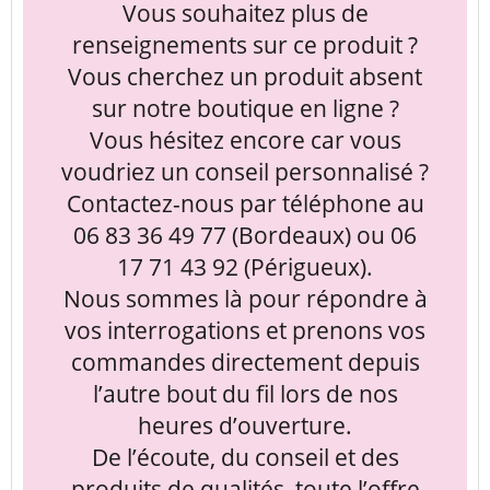
Vous souhaitez plus de
renseignements sur ce produit ?
Vous cherchez un produit absent
sur notre boutique en ligne ?
Vous hésitez encore car vous
voudriez un conseil personnalisé ?
Contactez-nous par téléphone au
06 83 36 49 77 (Bordeaux) ou 06
17 71 43 92 (Périgueux).
Nous sommes là pour répondre à
vos interrogations et prenons vos
commandes directement depuis
l’autre bout du fil lors de nos
heures d’ouverture.
De l’écoute, du conseil et des
produits de qualités, toute l’offre