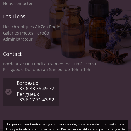
Nous contacter
Les Liens
Nos chroniques AirZen Radio
Galeries Photos Herbéo
Administrateur
Contact
Bordeaux : Du Lundi au samedi de 10h à 19h30
Périgueux: Du lundi au Samedi de 10h à 19h
Bordeaux
+33 6 83 36 49 77
Périgueux
+33 6 17 71 43 92
En poursuivant votre navigation sur ce site, vous acceptez l'utilisation de
Google Analytics afin d'améliorer l'expérience utilisateur par l'analyse de