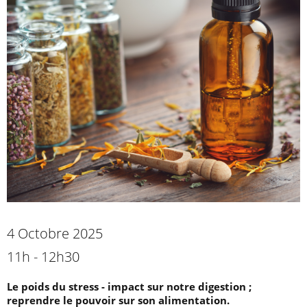
4 Octobre 2025
11h - 12h30
Le poids du stress - impact sur notre digestion ;
reprendre le pouvoir sur son alimentation.