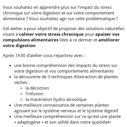
Vous souhaitez en apprendre plus sur l’impact du stress
chronique sur votre digestion et sur votre comportement
alimentaire ? Vous souhaitez agir sur cette problématique ?
Cet atelier a pour objectif de proposer des solutions naturelles
visant à
calmer votre stress chronique
pour
apaiser vos
compulsions alimentaires
liées à ce dernier et
améliorer
votre digestion
.
Après 1h30 d’atelier vous repartirez avec :
une bonne compréhension des impacts du stress sur
votre digestion et vos comportements alimentaires
la découverte de 3 techniques d’extraction de plantes
sèches :
la décoction
l’infusion
la macération hydro-alcoolique
Une meilleure connaissance de certaines plantes
agissant sur le système nerveux et le système digestif
Une meilleure compréhension sur ce qu’est une plante
« adaptogène » et son utilité dans notre quotidien