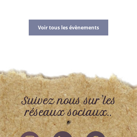
Voir tous les évènements
Suivez nous sur les
réseaux sociaux..